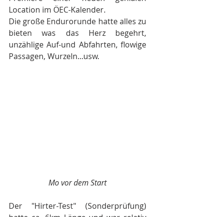
Location im ÖEC-Kalender.
Die große Endurorunde hatte alles zu 
bieten was das Herz begehrt, 
unzählige Auf-und Abfahrten, flowige 
Passagen, Wurzeln...usw. 
Mo vor dem Start
Der "Hirter-Test" (Sonderprüfung) 