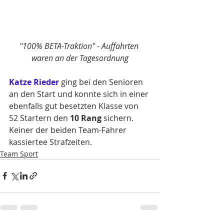
"100% BETA-Traktion" - Auffahrten 
waren an der Tagesordnung
Katze Rieder 
ging bei den Senioren 
an den Start und konnte sich in einer 
ebenfalls gut besetzten Klasse von 
52 Startern den 
10 Rang
 sichern. 
Keiner der beiden Team-Fahrer 
kassiertee Strafzeiten.
Team Sport