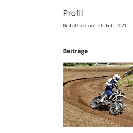
Profil
Beitrittsdatum: 26. Feb. 2021
Beiträge