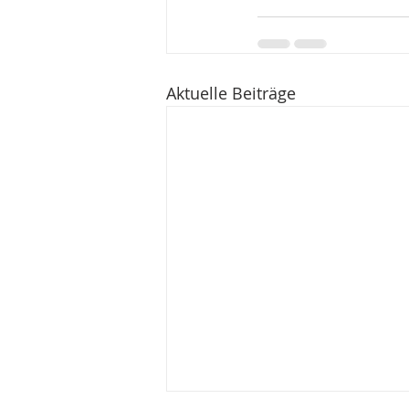
Aktuelle Beiträge