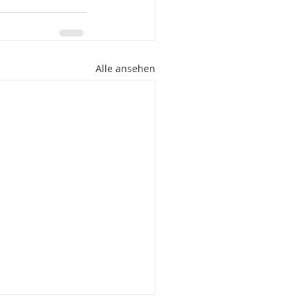
Alle ansehen