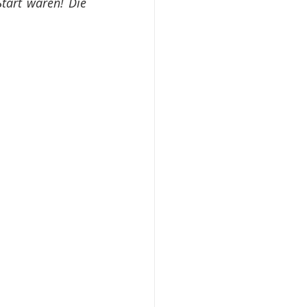
tart waren! Die 