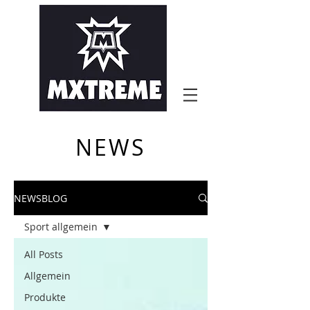
NEWS
NEWSBLOG
Sport allgemein
All Posts
Allgemein
Produkte