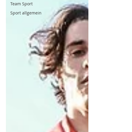
Team Sport
Sport allgemein