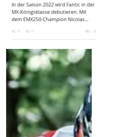
MXGP ein
In der Saison 2022 wird Fantic in der
MX-Königsklasse debutieren. Mit
dem EMX250-Champion Nicolas
Lapucci wird man bei der MX1...