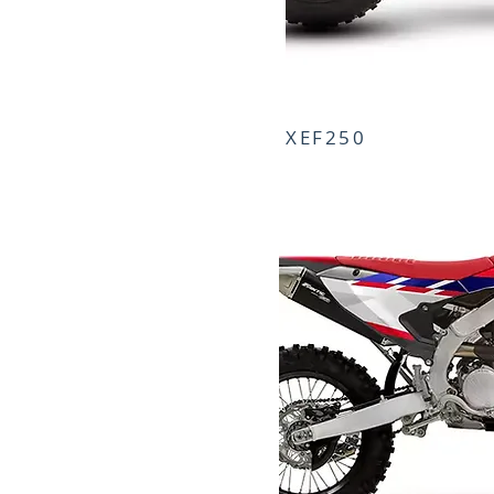
XEF250