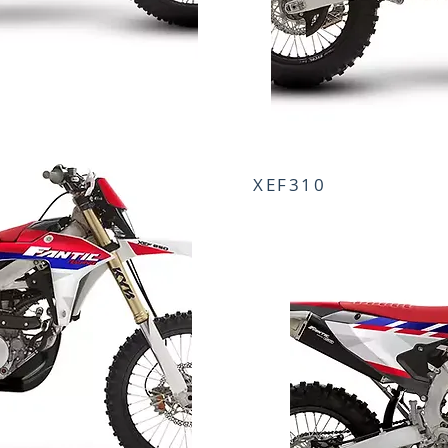
XEF310