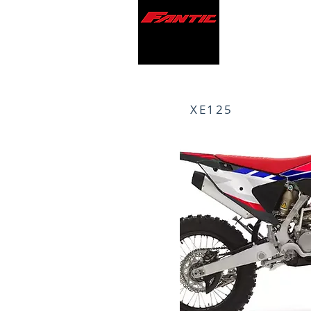
XE125