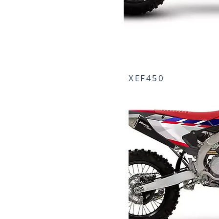
XEF450