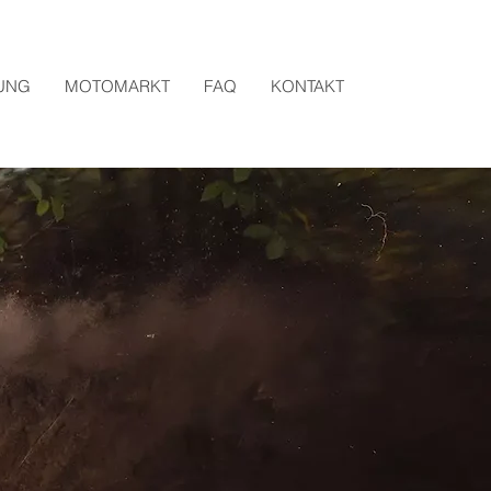
UNG
MOTOMARKT
FAQ
KONTAKT