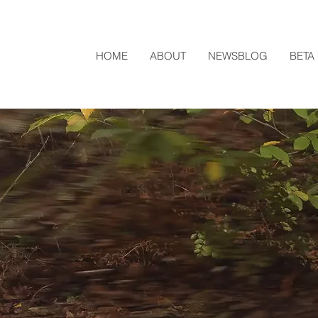
HOME
ABOUT
NEWSBLOG
BETA