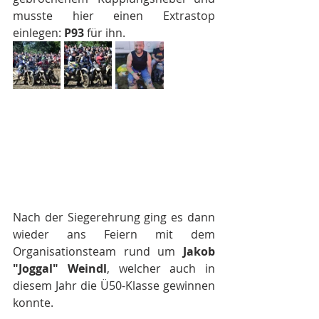
musste hier einen Extrastop 
einlegen: 
P93 
für ihn.
Nach der Siegerehrung ging es dann 
wieder ans Feiern mit dem 
Organisationsteam rund um 
Jakob 
"Joggal" Weindl
, welcher auch in 
diesem Jahr die Ü50-Klasse gewinnen 
konnte.