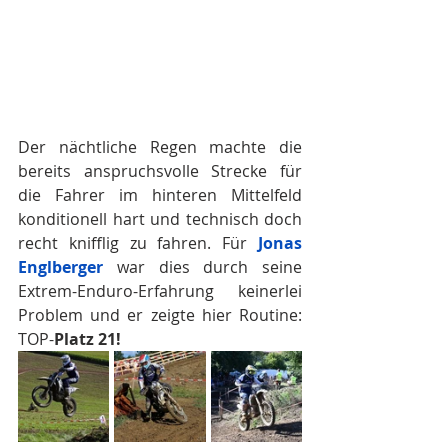
Der nächtliche Regen machte die 
bereits anspruchsvolle Strecke für 
die Fahrer im hinteren Mittelfeld 
konditionell hart und technisch doch 
recht knifflig zu fahren. Für 
Jonas 
Englberger
 war dies durch seine 
Extrem-Enduro-Erfahrung keinerlei 
Problem und er zeigte hier Routine: 
TOP-
Platz 21!