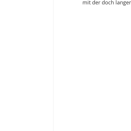
mit der doch lange