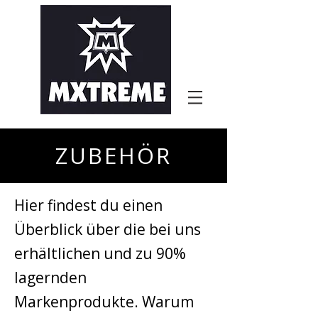
ZUBEHÖR
Hier findest du einen
Überblick über die bei uns
erhältlichen und zu 90%
lagernden
Markenprodukte. Warum