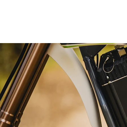
HOME
ABOUT
NEWSBLOG
BETA