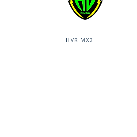
HVR MX2