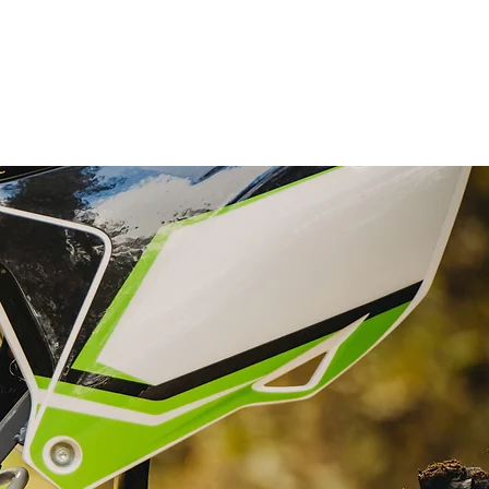
UNG
MOTOMARKT
FAQ
KONTAKT