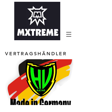
VERTRAGSHÄNDLER