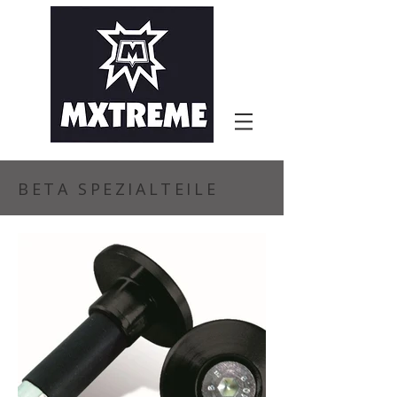
BETA SPEZIALTEILE