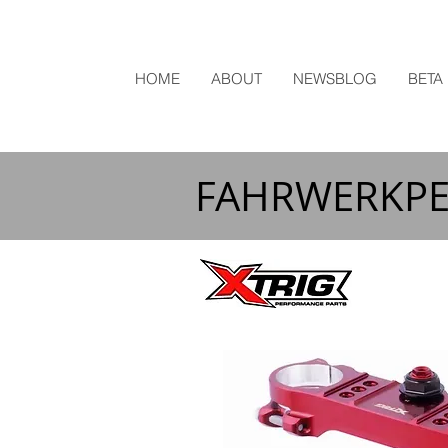
HOME
ABOUT
NEWSBLOG
BETA
FAHRWERKP