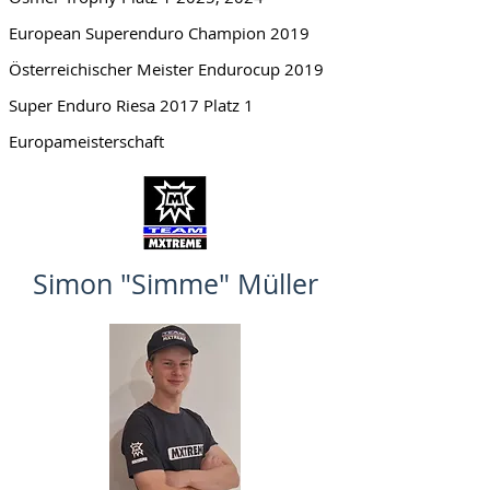
European Superenduro Champion 2019
Österreichischer Meister Endurocup 2019
Super Enduro Riesa 2017 Platz 1
Europameisterschaft
Simon "Simme" Müller