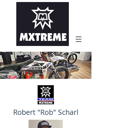
Robert "Rob" Scharl