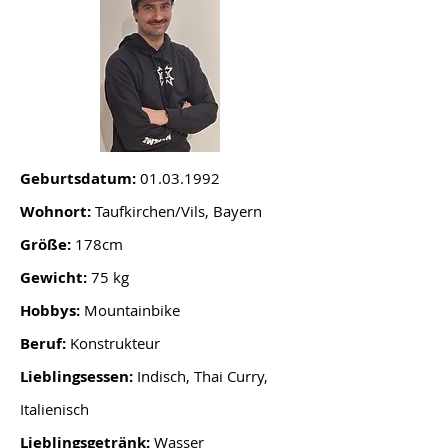
Geburtsdatum:
01.03.1992
Wohnort:
Taufkirchen/Vils, Bayern
Größe:
178cm
Gewicht:
75 kg
Hobbys:
Mountainbike
Beruf:
Konstrukteur
Lieblingsessen:
Indisch, Thai Curry,
Italienisch
Lieblingsgetränk:
Wasser