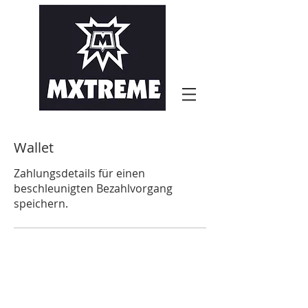
Wallet
Zahlungsdetails für einen
beschleunigten Bezahlvorgang
speichern.