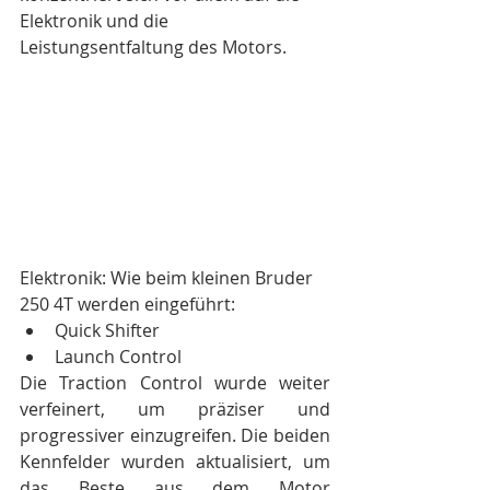
Elektronik und die 
Leistungsentfaltung des Motors.
Elektronik: Wie beim kleinen Bruder 
250 4T werden eingeführt:
Quick Shifter
Launch Control
Die Traction Control wurde weiter 
verfeinert, um präziser und 
progressiver einzugreifen. Die beiden 
Kennfelder wurden aktualisiert, um 
das Beste aus dem Motor 