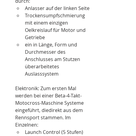
durch:
Anlasser auf der linken Seite
Trockensumpfschmierung 
mit einem einzigen 
Oelkreislauf für Motor und 
Getriebe
ein in Länge, Form und 
Durchmesser des 
Anschlusses am Stutzen 
überarbeitetes 
Auslasssystem
Elektronik: Zum ersten Mal 
werden bei einer Beta-4-Takt-
Motocross-Maschine Systeme 
eingeführt, diedirekt aus dem 
Rennsport stammen. Im 
Einzelnen:
Launch Control (5 Stufen)