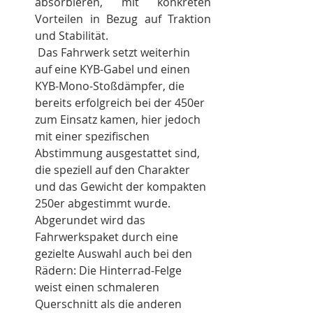
absorbieren, mit konkreten 
Vorteilen in Bezug auf Traktion 
und Stabilität.
 Das Fahrwerk setzt weiterhin 
auf eine KYB-Gabel und einen 
KYB-Mono-Stoßdämpfer, die 
bereits erfolgreich bei der 450er 
zum Einsatz kamen, hier jedoch 
mit einer spezifischen 
Abstimmung ausgestattet sind, 
die speziell auf den Charakter 
und das Gewicht der kompakten 
250er abgestimmt wurde. 
Abgerundet wird das 
Fahrwerkspaket durch eine 
gezielte Auswahl auch bei den 
Rädern: Die Hinterrad-Felge 
weist einen schmaleren 
Querschnitt als die anderen 