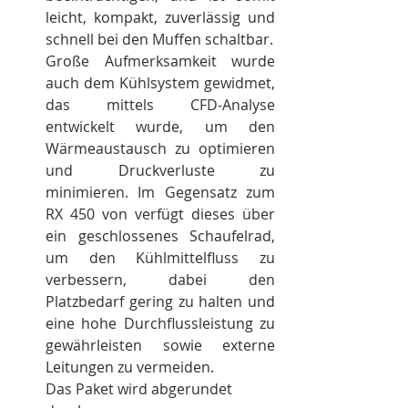
leicht, kompakt, zuverlässig und 
schnell bei den Muffen schaltbar.
Große Aufmerksamkeit wurde 
auch dem Kühlsystem gewidmet, 
das mittels CFD-Analyse 
entwickelt wurde, um den 
Wärmeaustausch zu optimieren 
und Druckverluste zu 
minimieren. Im Gegensatz zum 
RX 450 von verfügt dieses über 
ein geschlossenes Schaufelrad, 
um den Kühlmittelfluss zu 
verbessern, dabei den 
Platzbedarf gering zu halten und 
eine hohe Durchflussleistung zu 
gewährleisten sowie externe 
Leitungen zu vermeiden.
Das Paket wird abgerundet 