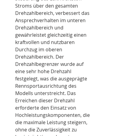
Stroms über den gesamten 
Drehzahlbereich, verbessert das 
Ansprechverhalten im unteren 
Drehzahlbereich und 
gewährleistet gleichzeitig einen 
kraftvollen und nutzbaren 
Durchzug im oberen 
Drehzahlbereich. Der 
Drehzahlbegrenzer wurde auf 
eine sehr hohe Drehzahl 
festgelegt, was die ausgeprägte 
Rennsportausrichtung des 
Modells unterstreicht. Das 
Erreichen dieser Drehzahl 
erforderte den Einsatz von 
Hochleistungskomponenten, die 
die maximale Leistung steigern, 
ohne die Zuverlässigkeit zu 