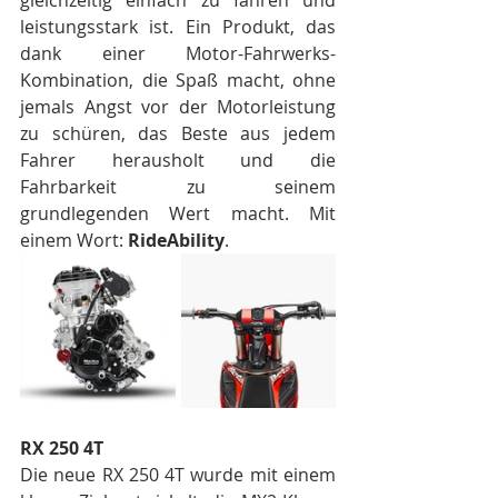
leistungsstark ist. Ein Produkt, das 
dank einer Motor-Fahrwerks-
Kombination, die Spaß macht, ohne 
jemals Angst vor der Motorleistung 
zu schüren, das Beste aus jedem 
Fahrer herausholt und die 
Fahrbarkeit zu seinem 
grundlegenden Wert macht. Mit 
einem Wort: 
RideAbility
.
RX 250 4T
Die neue RX 250 4T wurde mit einem 