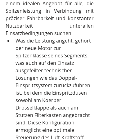
einem idealen Angebot für alle, die 
Spitzenleistung in Verbindung mit 
präziser Fahrbarkeit und konstanter 
Nutzbarkeit unterallen 
Einsatzbedingungen suchen.
Was die Leistung angeht, gehört 
der neue Motor zur 
Spitzenklasse seines Segments, 
was auch auf den Einsatz 
ausgefeilter technischer 
Lösungen wie das Doppel-
Einspritzsystem zurückzuführen 
ist, bei dem die Einspritzdüsen 
sowohl am Koerper 
Drosselklappe als auch am 
Stutzen Filterkasten angebracht 
sind. Diese Konfiguration 
ermöglicht eine optimale 
Steuerung des Luft-Kraftstoff-