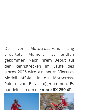
Der von Motocross-Fans lang 
erwartete Moment ist endlich 
gekommen: Nach ihrem Debüt auf 
den Rennstrecken im Laufe des 
Jahres 2026 wird ein neues Viertakt-
Modell offiziell in die Motocross-
Palette von Beta aufgenommen. Es 
handelt sich um die 
neue RX 250 4T
.