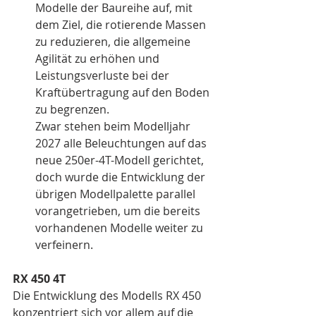
Modelle der Baureihe auf, mit 
dem Ziel, die rotierende Massen 
zu reduzieren, die allgemeine 
Agilität zu erhöhen und 
Leistungsverluste bei der 
Kraftübertragung auf den Boden 
zu begrenzen.
Zwar stehen beim Modelljahr 
2027 alle Beleuchtungen auf das 
neue 250er-4T-Modell gerichtet, 
doch wurde die Entwicklung der 
übrigen Modellpalette parallel 
vorangetrieben, um die bereits 
vorhandenen Modelle weiter zu 
verfeinern.
RX 450 4T
Die Entwicklung des Modells RX 450 
konzentriert sich vor allem auf die 