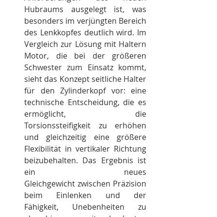
Hubraums ausgelegt ist, was 
besonders im verjüngten Bereich 
des Lenkkopfes deutlich wird. Im 
Vergleich zur Lösung mit Haltern 
Motor, die bei der größeren 
Schwester zum Einsatz kommt, 
sieht das Konzept seitliche Halter 
für den Zylinderkopf vor: eine 
technische Entscheidung, die es 
ermöglicht, die 
Torsionssteifigkeit zu erhöhen 
und gleichzeitig eine größere 
Flexibilität in vertikaler Richtung 
beizubehalten. Das Ergebnis ist 
ein neues 
Gleichgewicht zwischen Präzision 
beim Einlenken und der 
Fähigkeit, Unebenheiten zu 