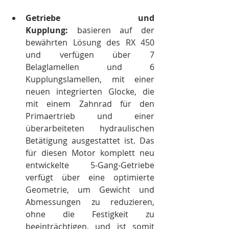
Getriebe und 
Kupplung:
 basieren auf der 
bewährten Lösung des RX 450 
und verfügen über 7 
Belaglamellen und 6 
Kupplungslamellen, mit einer 
neuen integrierten Glocke, die 
mit einem Zahnrad für den 
Primaertrieb und einer 
überarbeiteten hydraulischen 
Betätigung ausgestattet ist. Das 
für diesen Motor komplett neu 
entwickelte 5-Gang-Getriebe 
verfügt über eine optimierte 
Geometrie, um Gewicht und 
Abmessungen zu reduzieren, 
ohne die Festigkeit zu 
beeinträchtigen, und ist somit 