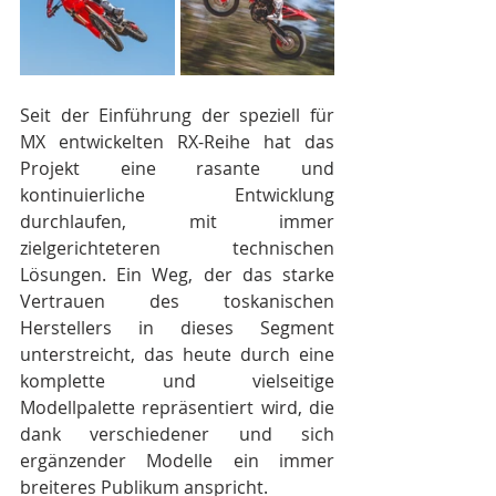
Seit der Einführung der speziell für 
MX entwickelten RX-Reihe hat das 
Projekt eine rasante und 
kontinuierliche Entwicklung 
durchlaufen, mit immer 
zielgerichteteren technischen 
Lösungen. Ein Weg, der das starke 
Vertrauen des toskanischen 
Herstellers in dieses Segment 
unterstreicht, das heute durch eine 
komplette und vielseitige 
Modellpalette repräsentiert wird, die 
dank verschiedener und sich 
ergänzender Modelle ein immer 
breiteres Publikum anspricht.