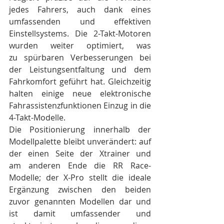
jedes Fahrers, auch dank eines 
umfassenden und effektiven 
Einstellsystems. Die 2-Takt-Motoren 
wurden weiter optimiert, was 
zu spürbaren Verbesserungen bei 
der Leistungsentfaltung und dem 
Fahrkomfort geführt hat. Gleichzeitig 
halten einige neue elektronische 
Fahrassistenzfunktionen Einzug in die 
4-Takt-Modelle.
Die Positionierung innerhalb der 
Modellpalette bleibt unverändert: auf 
der einen Seite der Xtrainer und 
am anderen Ende die RR Race-
Modelle; der X-Pro stellt die ideale 
Ergänzung zwischen den beiden 
zuvor genannten Modellen dar und 
ist damit umfassender und 