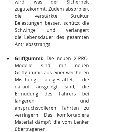
wird, was der Sicherheit 
zugutekommt. Zudem absorbiert 
die verstärkte Struktur 
Belastungen besser, schützt die 
Schwinge und verlängert 
die Lebensdauer des gesamten 
Antriebsstrangs.
Griffgummi:
 Die neuen X-PRO-
Modelle sind mit neuen 
Griffgummis aus einer weicheren 
Mischung ausgestattet, die 
darauf ausgelegt sind, die 
Ermüdung des Fahrers bei 
längeren und 
anspruchsvolleren Fahrten zu 
verringern. Das komfortablere 
Material dämpft die vom Lenker 
übertragenen 