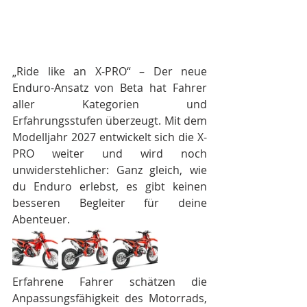
„Ride like an X-PRO“ – Der neue 
Enduro-Ansatz von Beta hat Fahrer 
aller Kategorien und 
Erfahrungsstufen überzeugt. Mit dem 
Modelljahr 2027 entwickelt sich die X-
PRO weiter und wird noch 
unwiderstehlicher: Ganz gleich, wie 
du Enduro erlebst, es gibt keinen 
besseren Begleiter für deine 
Abenteuer.
Erfahrene Fahrer schätzen die 
Anpassungsfähigkeit des Motorrads, 