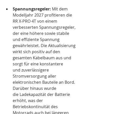
Spannungsregeler:
 Mit dem 
Modelljahr 2027 profitieren die 
RR X-PRO 4T von einem 
verbesserten Spannungsregeler, 
der eine höhere sowie stabile 
und effiziente Spannung 
gewährleistet. Die Aktualisierung 
wirkt sich positiv auf den 
gesamten Kabelbaum aus und 
sorgt für eine konstantere 
und zuverlässigere 
Stromversorgung aller 
elektronischen Bauteile an Bord. 
Darüber hinaus wurde 
die Ladekapazität der Batterie 
erhöht, was der 
Betriebskontinuität des 
Motorrads auch bei längeren 