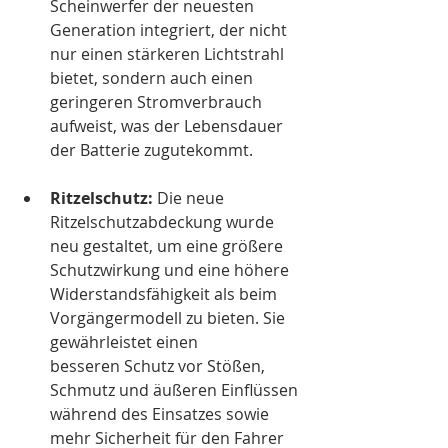
Scheinwerfer der neuesten 
Generation integriert, der nicht 
nur einen stärkeren Lichtstrahl 
bietet, sondern auch einen 
geringeren Stromverbrauch 
aufweist, was der Lebensdauer 
der Batterie zugutekommt.
Ritzelschutz:
 Die neue 
Ritzelschutzabdeckung wurde 
neu gestaltet, um eine größere 
Schutzwirkung und eine höhere 
Widerstandsfähigkeit als beim 
Vorgängermodell zu bieten. Sie 
gewährleistet einen 
besseren Schutz vor Stößen, 
Schmutz und äußeren Einflüssen 
während des Einsatzes sowie 
mehr Sicherheit für den Fahrer 