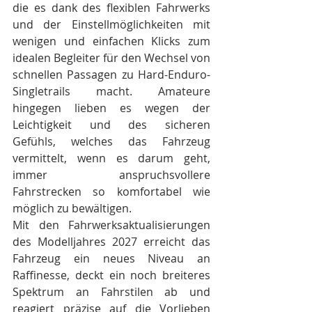
die es dank des flexiblen Fahrwerks 
und der Einstellmöglichkeiten mit 
wenigen und einfachen Klicks zum 
idealen Begleiter für den Wechsel von 
schnellen Passagen zu Hard-Enduro-
Singletrails macht. Amateure 
hingegen lieben es wegen der 
Leichtigkeit und des sicheren 
Gefühls, welches das Fahrzeug 
vermittelt, wenn es darum geht, 
immer anspruchsvollere 
Fahrstrecken so komfortabel wie 
möglich zu bewältigen.
Mit den Fahrwerksaktualisierungen 
des Modelljahres 2027 erreicht das 
Fahrzeug ein neues Niveau an 
Raffinesse, deckt ein noch breiteres 
Spektrum an Fahrstilen ab und 
reagiert präzise auf die Vorlieben 