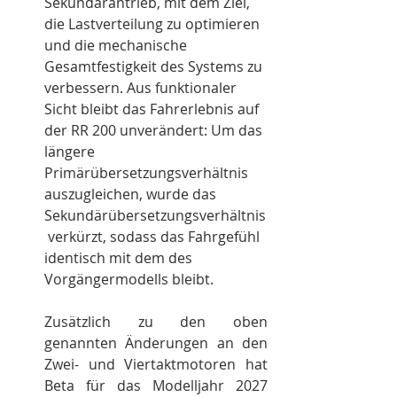
Sekundärantrieb, mit dem Ziel, 
die Lastverteilung zu optimieren 
und die mechanische 
Gesamtfestigkeit des Systems zu 
verbessern. Aus funktionaler 
Sicht bleibt das Fahrerlebnis auf 
der RR 200 unverändert: Um das 
längere 
Primärübersetzungsverhältnis 
auszugleichen, wurde das 
Sekundärübersetzungsverhältnis
 verkürzt, sodass das Fahrgefühl 
identisch mit dem des 
Vorgängermodells bleibt.
Zusätzlich zu den oben 
genannten Änderungen an den 
Zwei- und Viertaktmotoren hat 
Beta für das Modelljahr 2027 