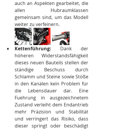
auch an Aspekten gearbeitet, die 
allen Hubraumklassen 
gemeinsam sind, um das Modell 
weiter zu verfeinern.
Kettenführung:
 Dank der 
höheren Widerstandsfähigkeit 
dieses neuen Bauteils stellen der 
ständige Beschuss durch 
Schlamm und Steine sowie Stöße 
in den Kanälen kein Problem für 
die Lebensdauer dar. Eine 
Fuehrung in ausgezeichnetem 
Zustand verleiht dem Endantrieb 
mehr Präzision und Stabilität 
und verringert das Risiko, dass 
dieser springt oder beschädigt 