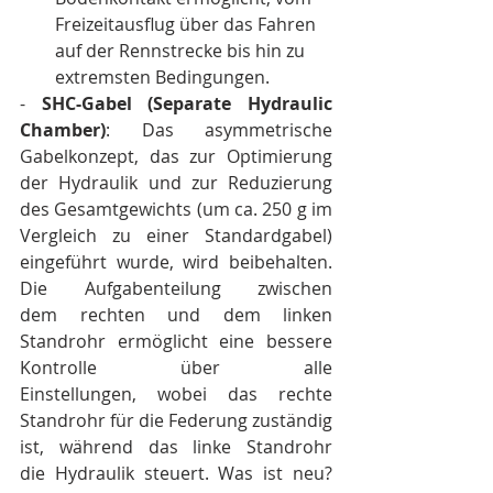
Freizeitausflug über das Fahren 
auf der Rennstrecke bis hin zu 
extremsten Bedingungen.
- 
SHC-Gabel (Separate Hydraulic 
Chamber)
: Das asymmetrische 
Gabelkonzept, das zur Optimierung 
der Hydraulik und zur Reduzierung 
des Gesamtgewichts (um ca. 250 g im 
Vergleich zu einer Standardgabel) 
eingeführt wurde, wird beibehalten. 
Die Aufgabenteilung zwischen 
dem rechten und dem linken 
Standrohr ermöglicht eine bessere 
Kontrolle über alle 
Einstellungen, wobei das rechte 
Standrohr für die Federung zuständig 
ist, während das linke Standrohr 
die Hydraulik steuert. Was ist neu? 