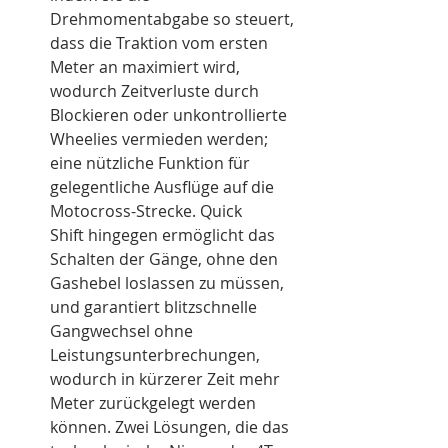
Drehmomentabgabe so steuert, 
dass die Traktion vom ersten 
Meter an maximiert wird, 
wodurch Zeitverluste durch 
Blockieren oder unkontrollierte 
Wheelies vermieden werden; 
eine nützliche Funktion für 
gelegentliche Ausflüge auf die 
Motocross-Strecke. Quick 
Shift hingegen ermöglicht das 
Schalten der Gänge, ohne den 
Gashebel loslassen zu müssen, 
und garantiert blitzschnelle 
Gangwechsel ohne 
Leistungsunterbrechungen, 
wodurch in kürzerer Zeit mehr 
Meter zurückgelegt werden 
können. Zwei Lösungen, die das 