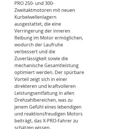
PRO 250- und 300-
Zweitaktmotoren mit neuen 
Kurbelwellenlagern 
ausgestattet, die eine 
Verringerung der inneren 
Reibung im Motor ermöglichen, 
wodurch der Laufruhe 
verbessert und die 
Zuverlässigkeit sowie die 
mechanische Gesamtleistung 
optimiert werden. Der spürbare 
Vorteil zeigt sich in einer 
direkteren und kraftvolleren 
Leistungsentfaltung in allen 
Drehzahlbereichen, was zu 
jenem Gefühl eines lebendigen 
und reaktionsfreudigen Motors 
beiträgt, das X-PRO-Fahrer zu 
schätzen wissen.