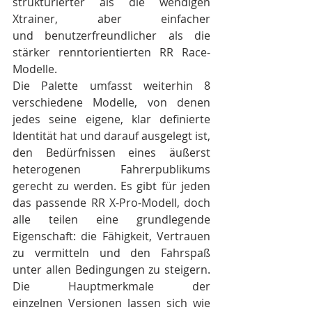
strukturierter als die wendigen 
Xtrainer, aber einfacher 
und benutzerfreundlicher als die 
stärker renntorientierten RR Race-
Modelle.
Die Palette umfasst weiterhin 8 
verschiedene Modelle, von denen 
jedes seine eigene, klar definierte 
Identität hat und darauf ausgelegt ist, 
den Bedürfnissen eines äußerst 
heterogenen Fahrerpublikums 
gerecht zu werden. Es gibt für jeden 
das passende RR X-Pro-Modell, doch 
alle teilen eine grundlegende 
Eigenschaft: die Fähigkeit, Vertrauen 
zu vermitteln und den Fahrspaß 
unter allen Bedingungen zu steigern. 
Die Hauptmerkmale der 
einzelnen Versionen lassen sich wie 