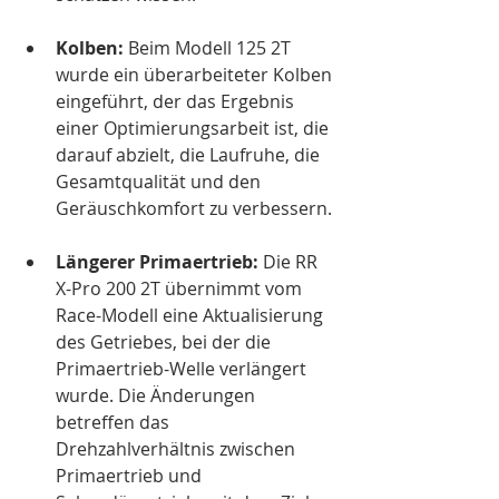
Kolben:
 Beim Modell 125 2T 
wurde ein überarbeiteter Kolben 
eingeführt, der das Ergebnis 
einer Optimierungsarbeit ist, die 
darauf abzielt, die Laufruhe, die 
Gesamtqualität und den 
Geräuschkomfort zu verbessern.
Längerer Primaertrieb:
 Die RR 
X-Pro 200 2T übernimmt vom 
Race-Modell eine Aktualisierung 
des Getriebes, bei der die 
Primaertrieb-Welle verlängert 
wurde. Die Änderungen 
betreffen das 
Drehzahlverhältnis zwischen 
Primaertrieb und 