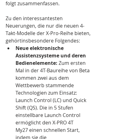
folgt zusammenfassen.
Zu den interessantesten 
Neuerungen, die nur die neuen 4-
Takt-Modelle der X-Pro-Reihe bieten, 
gehörtinsbesondere Folgendes:
Neue elektronische 
Assistenzsysteme und deren 
Bedienelemente:
 Zum ersten 
Mal in der 4T-Baureihe von Beta 
kommen zwei aus dem 
Wettbewerb stammende 
Technologien zum Einsatz: 
Launch Control (LC) und Quick 
Shift (QS). Die in 5 Stufen 
einstellbare Launch Control 
ermöglicht den X-PRO 4T 
My27 einen schnellen Start, 
indem sie die 