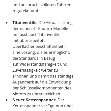
und anspruchsvolleren Fahrten 
zugutekommt.
Titanventile:
 Die Aktualisierung 
der neuen 4T-Enduro-Modelle 
umfasst auch Titanventile 
mit überarbeiteter 
Oberflächenbeschaffenheit – 
eine Lösung, die es ermöglicht, 
die Standards in Bezug 
auf Widerstandsfähigkeit und 
Zuverlässigkeit weiter zu 
erhöhen und damit das ständige 
Augenmerk auf die Entwicklung 
der Schlüsselkomponenten des 
Motors zu unterstreichen.
Neuer Kettenspanner:
 Der 
Kettenspanner verfügt nun über 