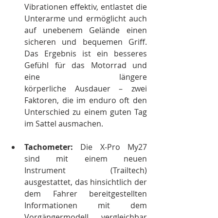
Vibrationen effektiv, entlastet die 
Unterarme und ermöglicht auch 
auf unebenem Gelände einen 
sicheren und bequemen Griff. 
Das Ergebnis ist ein besseres 
Gefühl für das Motorrad und 
eine längere 
körperliche Ausdauer – zwei 
Faktoren, die im enduro oft den 
Unterschied zu einem guten Tag 
im Sattel ausmachen.
Tachometer:
 Die X-Pro My27 
sind mit einem neuen 
Instrument (Trailtech) 
ausgestattet, das hinsichtlich der 
dem Fahrer bereitgestellten 
Informationen mit dem 
Vorgängermodell vergleichbar 