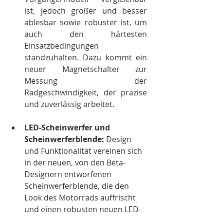
ist, jedoch größer und besser 
ablesbar sowie robuster ist, um 
auch den härtesten 
Einsatzbedingungen 
standzuhalten. Dazu kommt ein 
neuer Magnetschalter zur 
Messung der 
Radgeschwindigkeit, der präzise 
und zuverlässig arbeitet.
LED-Scheinwerfer und 
Scheinwerferblende:
 Design 
und Funktionalität vereinen sich 
in der neuen, von den Beta-
Designern entworfenen 
Scheinwerferblende, die den 
Look des Motorrads auffrischt 
und einen robusten neuen LED-