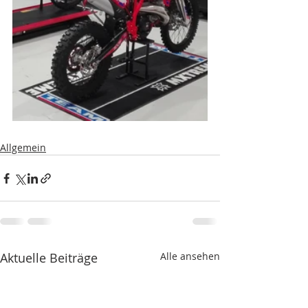
Allgemein
Aktuelle Beiträge
Alle ansehen