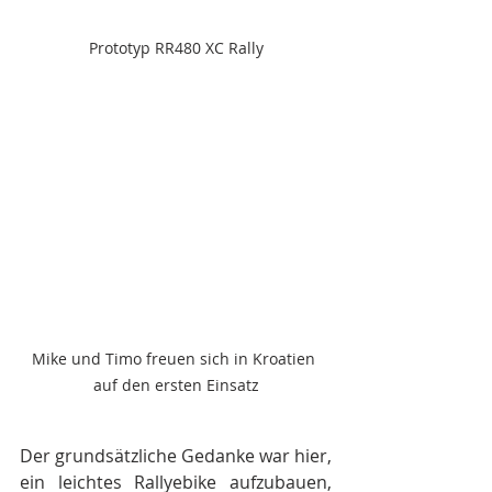
Prototyp RR480 XC Rally
Mike und Timo freuen sich in Kroatien 
auf den ersten Einsatz
Der grundsätzliche Gedanke war hier, 
ein leichtes Rallyebike aufzubauen, 