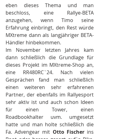
eben dieses Thema und man 
beschloss, eine Rallye-BETA 
anzugehen, wenn Timo seine 
Erfahrung einbringt, den Rest würde 
MXtreme dann als langjähriger BETA-
Händler hinbekommen.
Im November letzten Jahres kam 
dann schließlich die Grundlage für 
dieses Projekt im MXtreme-Shop an, 
eine RR480RC`24. Nach vielen 
Gesprächen fand man schließlich 
einen weiteren sehr erfahrenen 
Partner, der ebenfalls im Rallyesport 
sehr aktiv ist und auch schon Ideen 
für einen Tower, einen 
Roadbookhalter uvm. umgesetzt 
hatte und man holte schließlich die 
Fa. Advengear mit 
Otto Fischer
 ins 