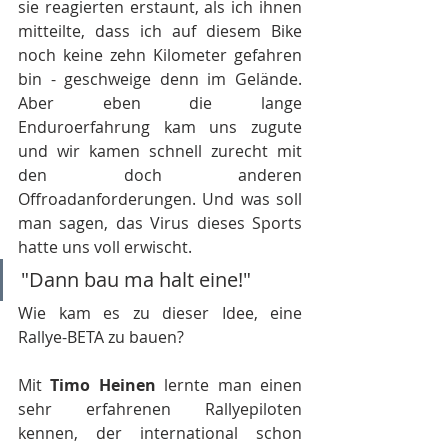
sie reagierten erstaunt, als ich ihnen 
mitteilte, dass ich auf diesem Bike 
noch keine zehn Kilometer gefahren 
bin - geschweige denn im Gelände. 
Aber eben die lange 
Enduroerfahrung kam uns zugute 
und wir kamen schnell zurecht mit 
den doch anderen 
Offroadanforderungen. Und was soll 
man sagen, das Virus dieses Sports 
hatte uns voll erwischt.
"Dann bau ma halt eine!" 
Wie kam es zu dieser Idee, eine 
Rallye-BETA zu bauen?
Mit 
Timo Heinen
 lernte man einen 
sehr erfahrenen Rallyepiloten 
kennen, der international schon 