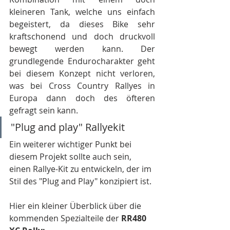
kleineren Tank, welche uns einfach 
begeistert, da dieses Bike sehr 
kraftschonend und doch druckvoll 
bewegt werden kann. Der 
grundlegende Endurocharakter geht 
bei diesem Konzept nicht verloren, 
was bei Cross Country Rallyes in 
Europa dann doch des öfteren 
gefragt sein kann.
"Plug and play" Rallyekit
Ein weiterer wichtiger Punkt bei 
diesem Projekt sollte auch sein, 
einen Rallye-Kit zu entwickeln, der im 
Stil des "Plug and Play" konzipiert ist. 
Hier ein kleiner Überblick über die 
kommenden Spezialteile der 
RR480 