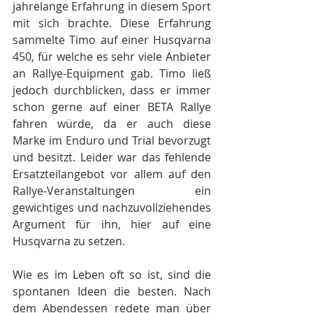
jahrelange Erfahrung in diesem Sport 
mit sich brachte. Diese Erfahrung 
sammelte Timo auf einer Husqvarna 
450, für welche es sehr viele Anbieter 
an Rallye-Equipment gab. Timo ließ 
jedoch durchblicken, dass er immer 
schon gerne auf einer BETA Rallye 
fahren würde, da er auch diese 
Marke im Enduro und Trial bevorzugt 
und besitzt. Leider war das fehlende 
Ersatzteilangebot vor allem auf den 
Rallye-Veranstaltungen ein 
gewichtiges und nachzuvollziehendes 
Argument für ihn, hier auf eine 
Husqvarna zu setzen.
Wie es im Leben oft so ist, sind die 
spontanen Ideen die besten. Nach 
dem Abendessen redete man über 