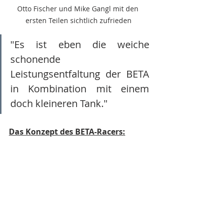
Otto Fischer und Mike Gangl mit den 
ersten Teilen sichtlich zufrieden
"Es ist eben die weiche 
schonende 
Leistungsentfaltung der BETA 
in Kombination mit einem 
doch kleineren Tank."
Das Konzept des BETA-Racers: