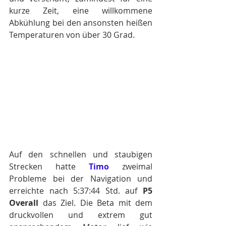
kurze Zeit, eine willkommene 
Abkühlung bei den ansonsten heißen 
Temperaturen von über 30 Grad.
Auf den schnellen und staubigen 
Strecken hatte 
Timo
 zweimal 
Probleme bei der Navigation und 
erreichte nach 5:37:44 Std. auf 
P5 
Overall
 das Ziel. Die Beta mit dem 
druckvollen und extrem gut 