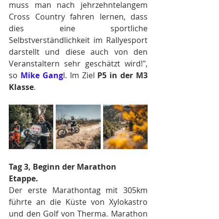
muss man nach jehrzehntelangem 
Cross Country fahren lernen, dass 
dies eine sportliche 
Selbstverständlichkeit im Rallyesport 
darstellt und diese auch von den 
Veranstaltern sehr geschätzt wird!", 
so 
Mike Gang
l. Im Ziel 
P5 in der M3 
Klasse
.
Tag 3, Beginn der Marathon 
Etappe.
Der erste Marathontag mit 305km 
führte an die Küste von Xylokastro 
und den Golf von Therma. Marathon 