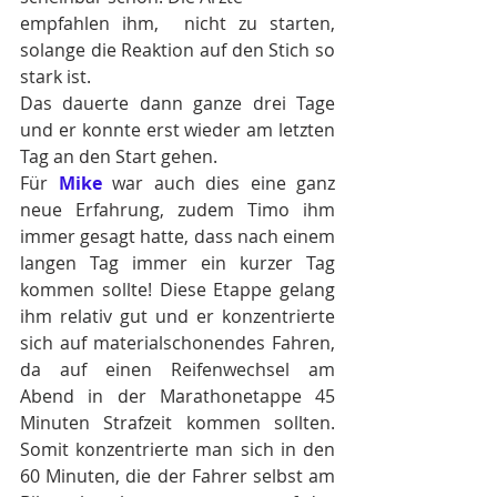
empfahlen ihm,  nicht zu starten, 
solange die Reaktion auf den Stich so 
stark ist.
Das dauerte dann ganze drei Tage 
und er konnte erst wieder am letzten 
Tag an den Start gehen.
Für 
Mike
 war auch dies eine ganz 
neue Erfahrung, zudem Timo ihm 
immer gesagt hatte, dass nach einem 
langen Tag immer ein kurzer Tag 
kommen sollte! Diese Etappe gelang 
ihm relativ gut und er konzentrierte 
sich auf materialschonendes Fahren, 
da auf einen Reifenwechsel am 
Abend in der Marathonetappe 45 
Minuten Strafzeit kommen sollten. 
Somit konzentrierte man sich in den 
60 Minuten, die der Fahrer selbst am 