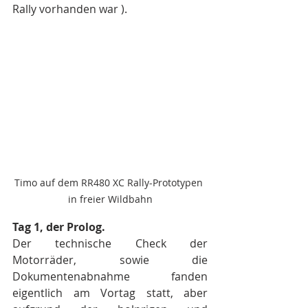
Rally vorhanden war ).
Timo auf dem RR480 XC Rally-Prototypen 
in freier Wildbahn
Tag 1, der Prolog. 
Der technische Check der 
Motorräder, sowie die 
Dokumentenabnahme fanden 
eigentlich am Vortag statt, aber 