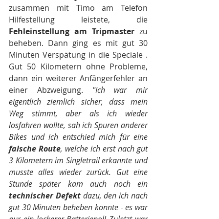
zusammen mit Timo am Telefon 
Hilfestellung leistete, die 
Fehleinstellung am Tripmaster
 zu 
beheben. Dann ging es mit gut 30 
Minuten Verspätung in die Speciale . 
Gut 50 Kilometern ohne Probleme, 
dann ein weiterer Anfängerfehler an 
einer Abzweigung. 
"Ich war mir 
eigentlich ziemlich sicher, dass mein 
Weg stimmt, aber als ich wieder 
losfahren wollte, sah ich Spuren anderer 
Bikes und ich entschied mich für eine
falsche Route
, welche ich erst nach gut 
3 Kilometern im Singletrail erkannte und 
musste alles wieder zurück. Gut eine 
Stunde später kam auch noch ein
technischer Defekt
 dazu, den ich nach 
gut 30 Minuten beheben konnte - es war 