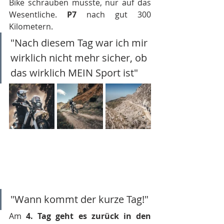
Bike schrauben musste, nur auf das 
Wesentliche. 
P7 
nach gut 300 
Kilometern.
"Nach diesem Tag war ich mir 
wirklich nicht mehr sicher, ob 
das wirklich MEIN Sport ist"
"Wann kommt der kurze Tag!"
Am 
4. Tag geht es zurück in den 