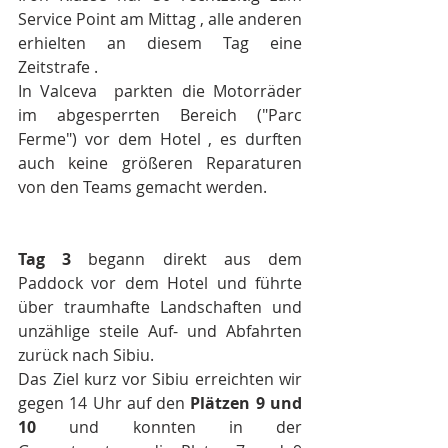
Service Point am Mittag , alle anderen 
erhielten an diesem Tag eine 
Zeitstrafe .
In Valceva  parkten die Motorräder 
im abgesperrten Bereich ("Parc 
Ferme") vor dem Hotel , es durften 
auch keine größeren Reparaturen 
von den Teams gemacht werden.
Tag 3 
begann direkt aus dem 
Paddock vor dem Hotel und führte 
über traumhafte Landschaften und 
unzählige steile Auf- und Abfahrten 
zurück nach Sibiu.
Das Ziel kurz vor Sibiu erreichten wir 
gegen 14 Uhr auf den 
Plätzen 9 und 
10
 und konnten in der 