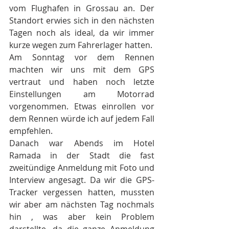
vom Flughafen in Grossau an. Der 
Standort erwies sich in den nächsten 
Tagen noch als ideal, da wir immer 
kurze wegen zum Fahrerlager hatten.
Am Sonntag vor dem Rennen 
machten wir uns mit dem GPS 
vertraut und haben noch letzte 
Einstellungen am Motorrad 
vorgenommen. Etwas einrollen vor 
dem Rennen würde ich auf jedem Fall 
empfehlen.
Danach war Abends im Hotel 
Ramada in der Stadt die fast 
zweitündige Anmeldung mit Foto und 
Interview angesagt. Da wir die GPS-
Tracker vergessen hatten, mussten 
wir aber am nächsten Tag nochmals 
hin , was aber kein Problem 