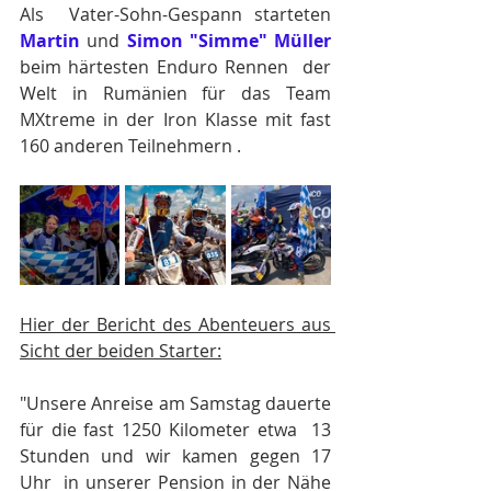
Als  Vater-Sohn-Gespann starteten 
Martin
 und 
Simon "Simme" Müller
beim härtesten Enduro Rennen  der 
Welt in Rumänien für das Team 
MXtreme in der Iron Klasse mit fast 
160 anderen Teilnehmern .
Hier der Bericht des Abenteuers aus 
Sicht der beiden Starter:
"Unsere Anreise am Samstag dauerte 
für die fast 1250 Kilometer etwa  13 
Stunden und wir kamen gegen 17 
Uhr  in unserer Pension in der Nähe 