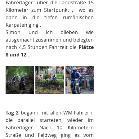
Fahrerlager  über die Landstraße 15 
Kilometer zum Startpunkt ,  wo es 
dann in die tiefen rumänischen 
Karpaten ging .
Simon und ich blieben wie 
ausgemacht zusammen und belegten 
nach 4,5 Stunden Fahrzeit die 
Plätze 
8 und 12
 .
Tag 2 
begann mit allen WM-Fahrern, 
die parallel starteten, wieder im 
Fahrerlager. Nach 10 Kilometern 
Straße und Feldweg ging es vom 