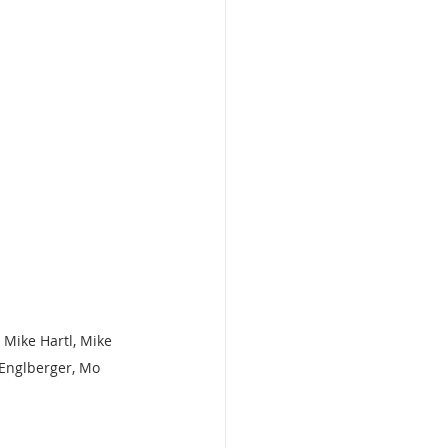
Mike Hartl, Mike 
 Englberger, Mo 