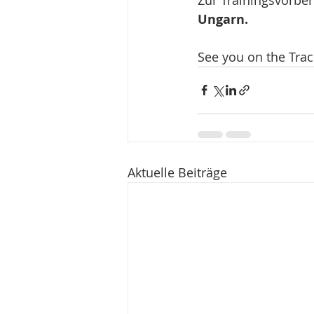
Ungarn.   
See you on the Trac
Aktuelle Beiträge