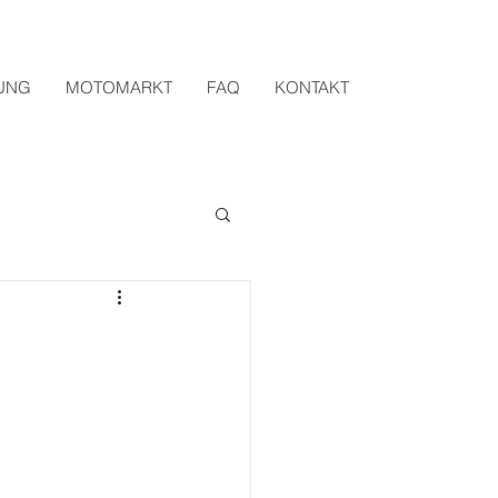
UNG
MOTOMARKT
FAQ
KONTAKT