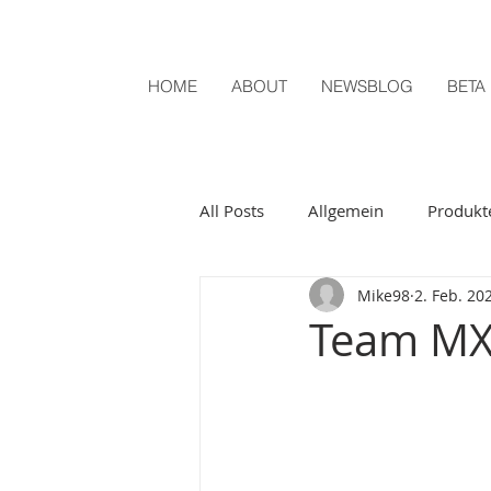
HOME
ABOUT
NEWSBLOG
BETA
All Posts
Allgemein
Produkt
Mike98
2. Feb. 20
Team MX