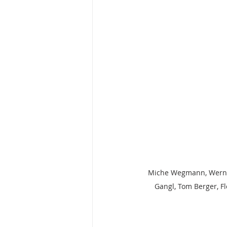
Miche Wegmann, Werner 
Gangl, Tom Berger, Fl