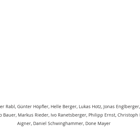
Rabl, Günter Höpfler, Helle Berger, Lukas Hotz, Jonas Englberger, 
o Bauer, Markus Rieder, Ivo Ranetsberger, Philipp Ernst, Christoph
Aigner, Daniel Schwinghammer, Done Mayer