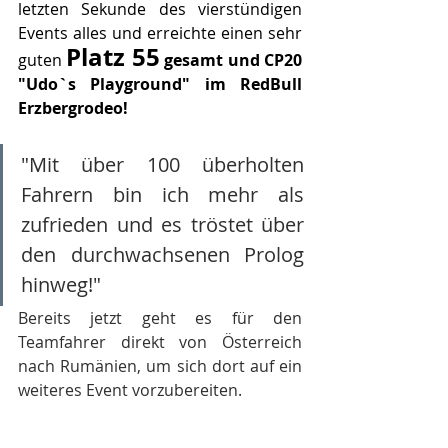
letzten Sekunde des vierstündigen 
Events alles und erreichte einen sehr 
Platz 55
guten 
 gesamt und CP20 
"Udo`s Playground" im RedBull 
Erzbergrodeo!
"Mit über 100 überholten 
Fahrern bin ich mehr als 
zufrieden und es tröstet über 
den durchwachsenen Prolog 
hinweg!" 
Bereits jetzt geht es für den 
Teamfahrer direkt von Österreich 
nach Rumänien, um sich dort auf ein 
weiteres Event vorzubereiten.
Team Sport