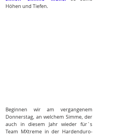
Höhen und Tiefen.
Beginnen wir am vergangenem 
Donnerstag, an welchem Simme, der 
auch in diesem Jahr wieder für`s 
Team MXtreme in der Hardenduro-