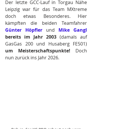
Der letzte GCC-Lauf in Torgau Nähe 
Leipzig war für das Team MXtreme 
doch etwas Besonderes. Hier 
kämpften die beiden Teamfahrer 
Günter Höpfler
 und 
Mike Gangl
bereits im Jahr 2003 
(damals
auf 
GasGas 200 und Husaberg FE501)
um Meisterschaftspunkte!
 Doch 
nun zurück ins Jahr 2026.