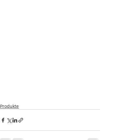
Produkte