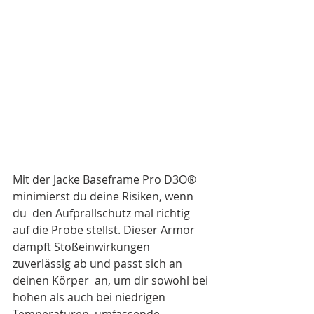
Mit der Jacke Baseframe Pro D3O® 
minimierst du deine Risiken, wenn 
du  den Aufprallschutz mal richtig 
auf die Probe stellst. Dieser Armor  
dämpft Stoßeinwirkungen 
zuverlässig ab und passt sich an 
deinen Körper  an, um dir sowohl bei 
hohen als auch bei niedrigen 