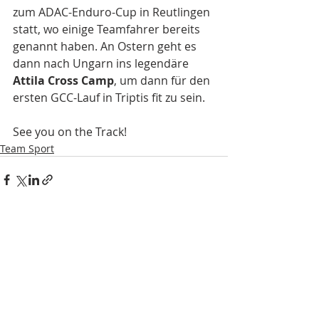
zum ADAC-Enduro-Cup in Reutlingen 
statt, wo einige Teamfahrer bereits 
genannt haben. An Ostern geht es 
dann nach Ungarn ins legendäre 
Attila Cross Camp
, um dann für den 
ersten GCC-Lauf in Triptis fit zu sein. 
See you on the Track!
Team Sport
Aktuelle Beiträge
Alle ansehen